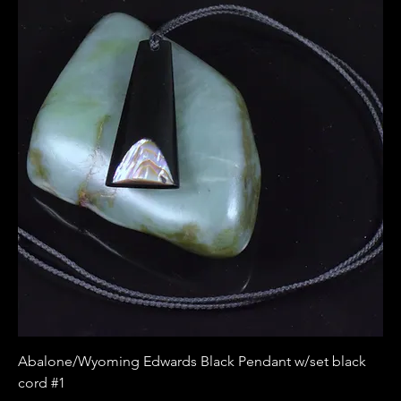
Abalone/Wyoming Edwards Black Pendant w/set black
cord #1