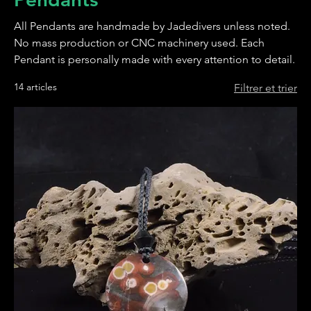
All Pendants are handmade by Jadedivers unless noted.
No mass production or CNC machinery used. Each
Pendant is personally made with every attention to detail.
14 articles
Filtrer et trier