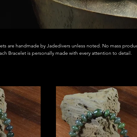
elets are handmade by Jadedivers unless noted. No mass produ
h Bracelet is personally made with every attention to detail.