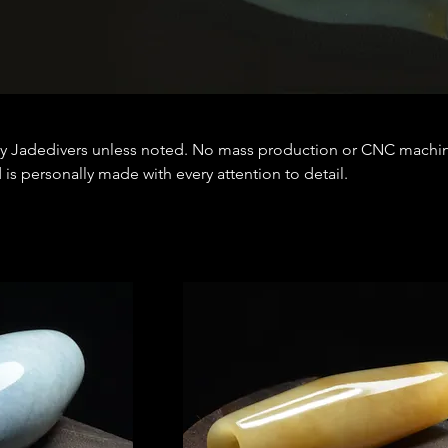
y Jadedivers unless noted. No mass production or CNC machi
is personally made with every attention to detail.