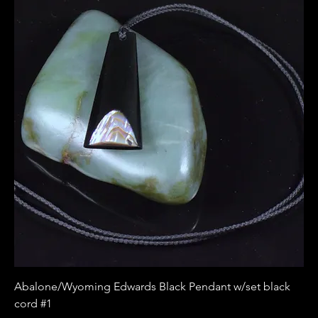
Abalone/Wyoming Edwards Black Pendant w/set black
cord #1