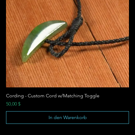
Cording - Custom Cord w/Matching Toggle
Preis
50,00 $
In den Warenkorb