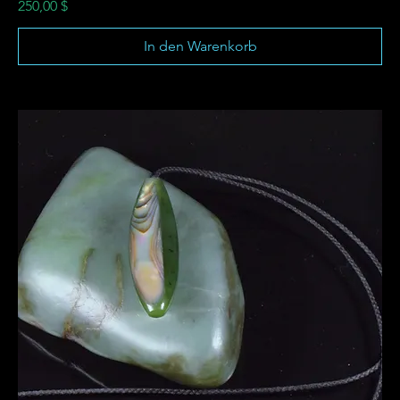
Preis
250,00 $
In den Warenkorb