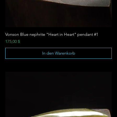
Vonson Blue nephrite "Heart in Heart" pendant #1
Preis
175,00 $
In den Warenkorb