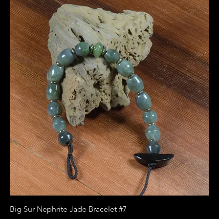
Big Sur Nephrite Jade Bracelet #7