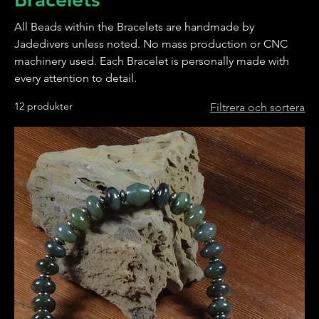
All Beads within the Bracelets are handmade by
Jadedivers unless noted. No mass production or CNC
machinery used. Each Bracelet is personally made with
every attention to detail.
12 produkter
Filtrera och sortera